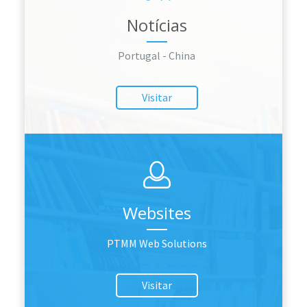
Notícias
Portugal - China
Visitar
Websites
PTMM Web Solutions
Visitar