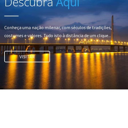
Descubra
Aqui
Conheça uma nação milenar, com séculos de tradições,
costumes e valores. Tudo isto à distância de um clique...
VISITAR