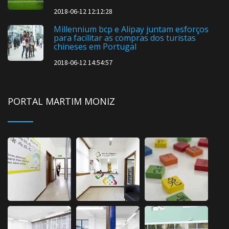
2018-06-12 12:12:28
Millennium bcp e Alipay juntam esforços
para facilitar as compras dos turistas
chineses em Portugal
2018-06-12 14:54:57
PORTAL MARTIM MONIZ