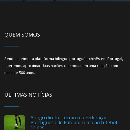
QUEM SOMOS
Sendo a primeira plataforma bilingue português-chinês em Portugal,
queremos aproximar duas nações que possuem uma relação com
mais de 500 anos.
ÚLTIMAS NOTÍCIAS
Antigo diretor técnico da Federação
Portuguesa de Futebol ruma ao futebol
chinês