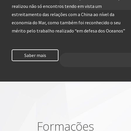
realizou não só encontros tendo em vista um
estreitamento das relações com a China ao nível da
economia do Mar, como também foi reconhecido o seu
mérito pelo trabalho realizado “em defesa dos Oceanos”
Saber mais
Formações