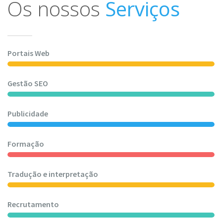
Os nossos
Serviços
Portais Web
Gestão SEO
Publicidade
Formação
Tradução e interpretação
Recrutamento