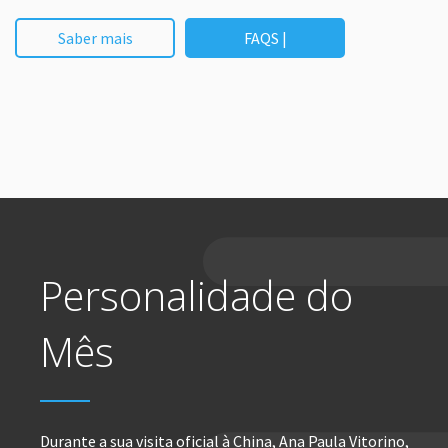
Saber mais
FAQS |
Personalidade do
Mês
Durante a sua visita oficial à China, Ana Paula Vitorino,