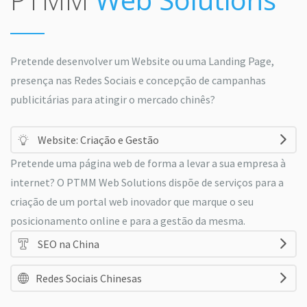
Pretende desenvolver um Website ou uma Landing Page,
presença nas Redes Sociais e concepção de campanhas
publicitárias para atingir o mercado chinês?
Website: Criação e Gestão
Pretende uma página web de forma a levar a sua empresa à
internet? O PTMM Web Solutions dispõe de serviços para a
criação de um portal web inovador que marque o seu
posicionamento online e para a gestão da mesma.
SEO na China
Redes Sociais Chinesas