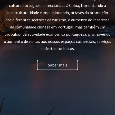
cultura portuguesa direccionada à China, fomentando a
interculturalidade e impulsionando, através da promoção
dos diferentes sectores de turismo, o aumento do interesse
da comunidade chinesa em Portugal, mas também um
propulsor da actividade económica portuguesa, promovendo
o aumento de visitas aos nossos espaços comerciais, serviços
e ofertas turísticas.
Saber mais