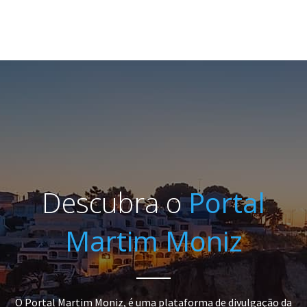
Descubra o
Portal
Martim Moniz
O Portal Martim Moniz, é uma plataforma de divulgação da